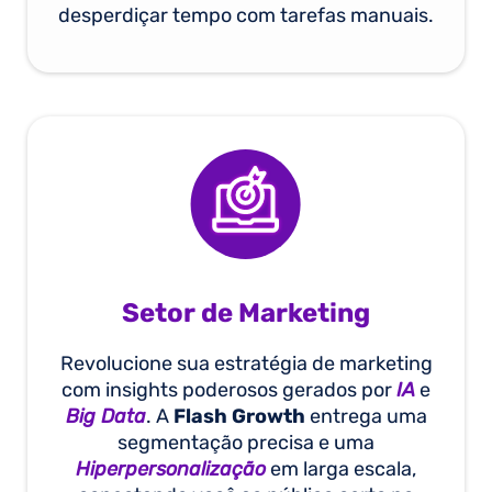
desperdiçar tempo com tarefas manuais.
Setor de Marketing
Revolucione sua estratégia de marketing
com insights poderosos gerados por
IA
e
Big Data
. A
Flash Growth
entrega uma
segmentação precisa e uma
Hiperpersonalização
em larga escala,