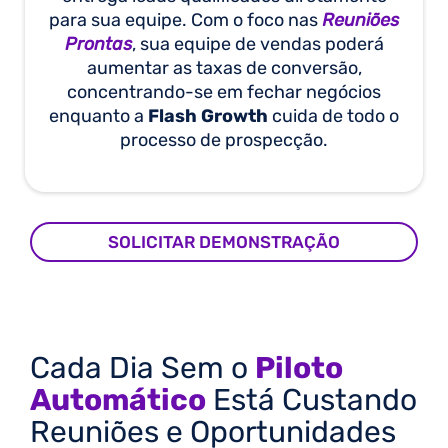
para sua equipe. Com o foco nas
Reuniões
Prontas
, sua equipe de vendas poderá
aumentar as taxas de conversão,
concentrando-se em fechar negócios
enquanto a
Flash Growth
cuida de todo o
processo de prospecção.
SOLICITAR DEMONSTRAÇÃO
Cada Dia Sem o
Piloto
Automático
Está Custando
Reuniões e Oportunidades