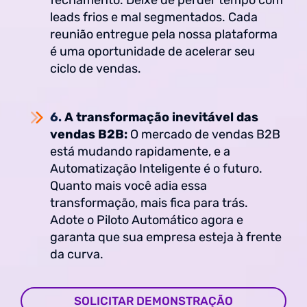
leads frios e mal segmentados. Cada
reunião entregue pela nossa plataforma
é uma oportunidade de acelerar seu
ciclo de vendas.
6.
A transformação inevitável das
vendas B2B:
O mercado de vendas B2B
está mudando rapidamente, e a
Automatização Inteligente é o futuro.
Quanto mais você adia essa
transformação, mais fica para trás.
Adote o Piloto Automático agora e
garanta que sua empresa esteja à frente
da curva.
SOLICITAR DEMONSTRAÇÃO