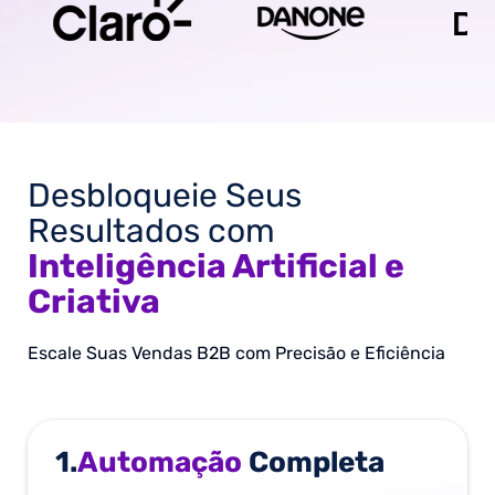
Desbloqueie Seus
Resultados com
Inteligência Artificial e
Criativa
Escale Suas Vendas B2B com Precisão e Eficiência
1.
Automação
Completa