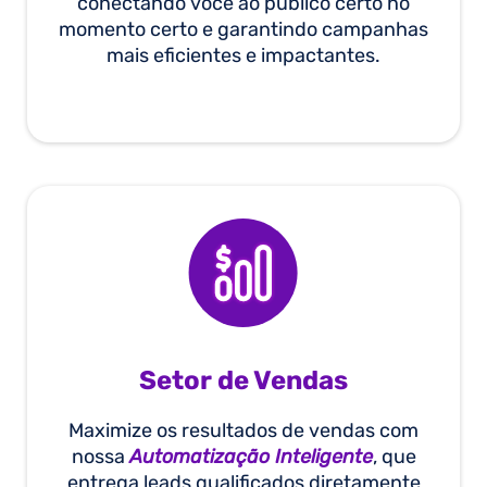
conectando você ao público certo no
momento certo e garantindo campanhas
mais eficientes e impactantes.
Setor de Vendas
Maximize os resultados de vendas com
nossa
Automatização Inteligente
, que
entrega leads qualificados diretamente