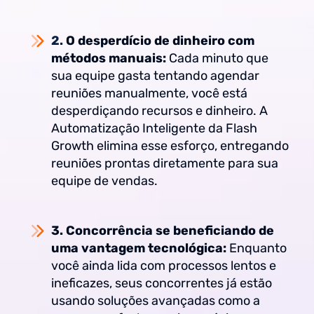
2.
O desperdício de dinheiro com
métodos manuais:
Cada minuto que
sua equipe gasta tentando agendar
reuniões manualmente, você está
desperdiçando recursos e dinheiro. A
Automatização Inteligente da Flash
Growth elimina esse esforço, entregando
reuniões prontas diretamente para sua
equipe de vendas.
3. Concorrência se beneficiando de
uma vantagem tecnológica:
Enquanto
você ainda lida com processos lentos e
ineficazes, seus concorrentes já estão
usando soluções avançadas como a