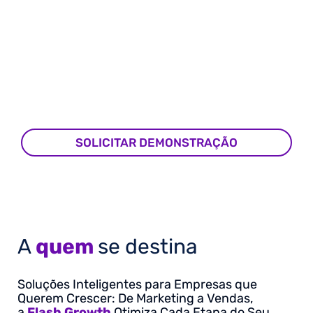
SOLICITAR DEMONSTRAÇÃO
A
quem
se destina
Soluções Inteligentes para Empresas que
Querem Crescer: De Marketing a Vendas,
a
Flash Growth
Otimiza Cada Etapa do Seu