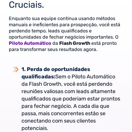
Cruciais.
Enquanto sua equipe continua usando métodos
manuais e ineficientes para prospecção, você está
perdendo tempo, leads qualificados e
oportunidades de fechar negócios importantes. O
Piloto Automático
da
Flash Growth
está pronto
para transformar seus resultados agora.
1. Perda de oportunidades
qualificadas:
Sem o Piloto Automático
da Flash Growth, você está perdendo
reuniões valiosas com leads altamente
qualificados que poderiam estar prontos
para fechar negócio. A cada dia que
passa, mais concorrentes estão se
conectando com seus clientes
potenciais.