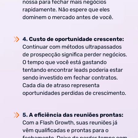
nossa para fechar mais negócios
rapidamente. Não espere que eles
dominem o mercado antes de você.
4.
Custo de oportunidade crescente:
Continuar com métodos ultrapassados
de prospecção significa perder negócios.
O tempo que você está gastando
tentando encontrar leads poderia estar
sendo investido em fechar contratos.
Cada dia de atraso representa
oportunidades perdidas de crescimento.
5.
A eficiência das reuniões prontas:
Com a Flash Growth, suas reuniões já
vêm qualificadas e prontas para o
fechamento. Deixe de perder tempo com