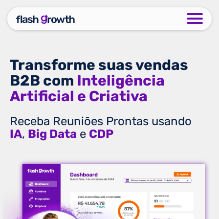
Transforme suas vendas
B2B com
Inteligência
Artificial e Criativa
Receba Reuniões Prontas usando
IA
,
Big Data
e
CDP