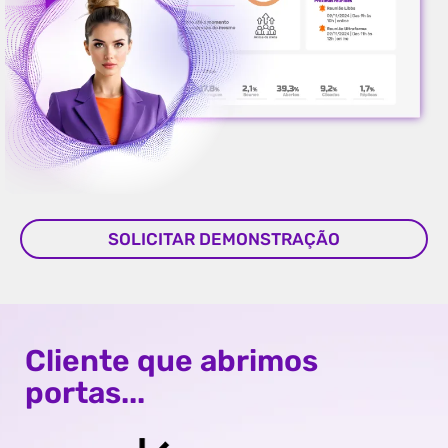
SOLICITAR DEMONSTRAÇÃO
Cliente que abrimos
portas...