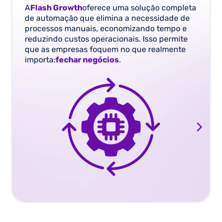
A
Flash Growth
oferece uma solução completa
de automação que elimina a necessidade de
processos manuais, economizando tempo e
reduzindo custos operacionais. Isso permite
que as empresas foquem no que realmente
importa:
fechar negócios
.