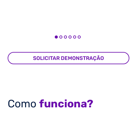
SOLICITAR DEMONSTRAÇÃO
Como
funciona?